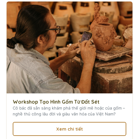
Workshop Tạo Hình Gốm Từ Đất Sét
Cô bác đã sẵn sàng khám phá thế giới mê hoặc của gốm –
nghề thủ công lâu đời và giàu văn hóa của Việt Nam?
Xem chi tiết