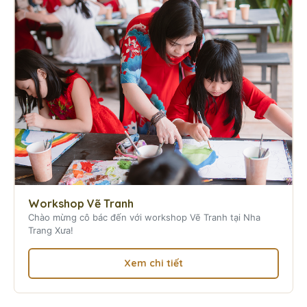
Workshop Vẽ Tranh
Chào mừng cô bác đến với workshop Vẽ Tranh tại Nha
Trang Xưa!
Xem chi tiết