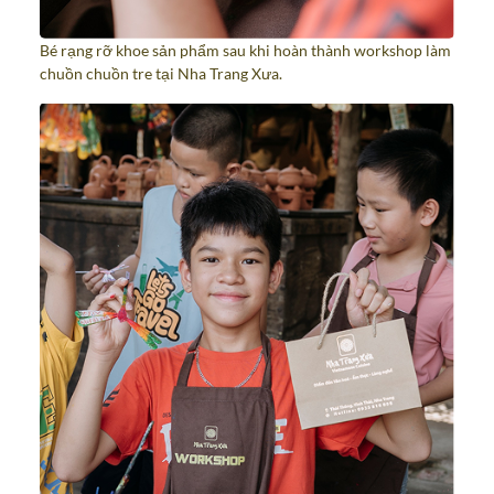
Bé rạng rỡ khoe sản phẩm sau khi hoàn thành workshop làm
chuồn chuồn tre tại Nha Trang Xưa.