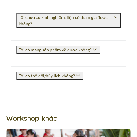
Tôi chưa có kinh nghiệm, liệu có tham gia được
không?
Tôi có mang sản phẩm về được không?
Tôi có thể đổi/hủy lịch không?
Workshop khác