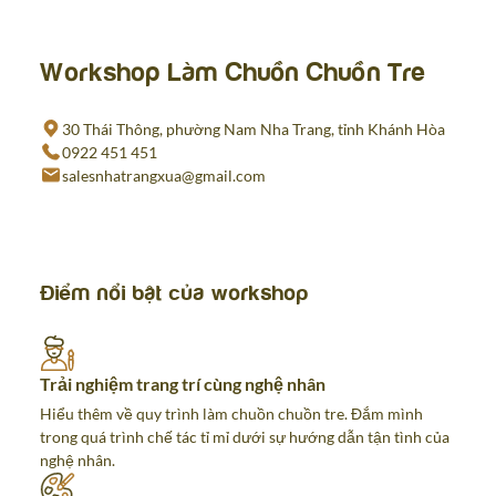
Workshop Làm Chuồn Chuồn Tre
30 Thái Thông, phường Nam Nha Trang, tỉnh Khánh Hòa
0922 451 451
salesnhatrangxua@gmail.com
Điểm nổi bật của workshop
Trải nghiệm trang trí cùng nghệ nhân
Hiểu thêm về quy trình làm chuồn chuồn tre. Đắm mình
trong quá trình chế tác tỉ mỉ dưới sự hướng dẫn tận tình của
nghệ nhân.